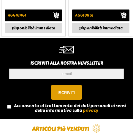
AGGIUNGI
AGGIUNGI
Disponibilità immediata
Disponibilità immediata
ISCRIVITI ALLA NOSTRA NEWSLETTER
Acconsento al trattamento dei dati personali ai sensi
della informativa sulla
privacy
ARTICOLI PIù VENDUTI