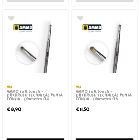
Mig
Mig
AMMO Soft touch -
AMMO Soft touch -
DRYBRUSH TECHNICAL PUNTA
DRYBRUSH TECHNICAL PUNTA
TONDA - Diametro 04
TONDA - Diametro 06
€ 8,90
€ 11,50