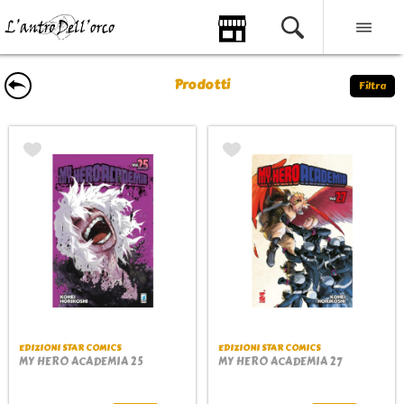
Prodotti
Filtra
EDIZIONI STAR COMICS
EDIZIONI STAR COMICS
MY HERO ACADEMIA 25
MY HERO ACADEMIA 27