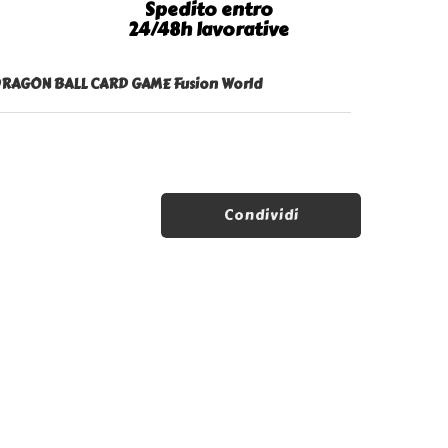
Spedito entro
24/48h lavorative
RAGON BALL CARD GAME Fusion World
Condividi