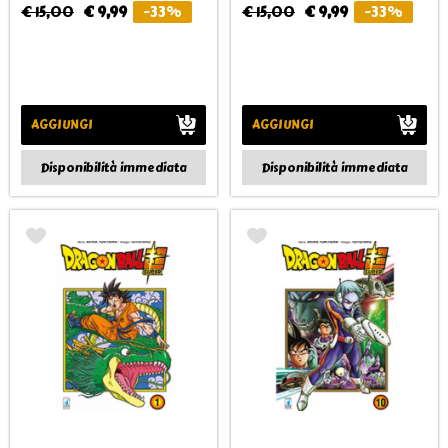
€ 15,00
€ 9,99
-33%
€ 15,00
€ 9,99
-33%
AGGIUNGI
AGGIUNGI
Disponibilità immediata
Disponibilità immediata