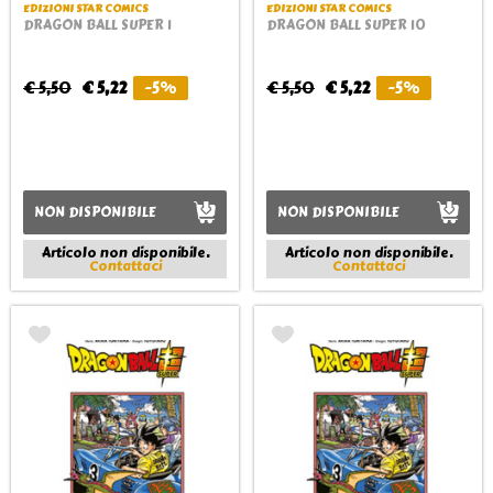
EDIZIONI STAR COMICS
EDIZIONI STAR COMICS
DRAGON BALL SUPER 1
DRAGON BALL SUPER 10
€ 5,50
€ 5,22
-5%
€ 5,50
€ 5,22
-5%
NON DISPONIBILE
NON DISPONIBILE
Articolo non disponibile.
Articolo non disponibile.
Contattaci
Contattaci