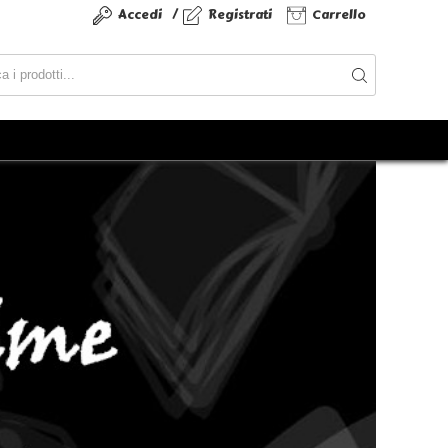
/
Accedi
Registrati
Carrello