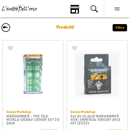
Prodotti
Filtra
Games Workshop
Games Workshop
WARHAMMER - THE OLD
Set da 16 dadi WARHAMMER
WORLD GRAND CATHAY SET 20
40K: IMPERIAL KNIGHT DICE
DADI
SET (2025)