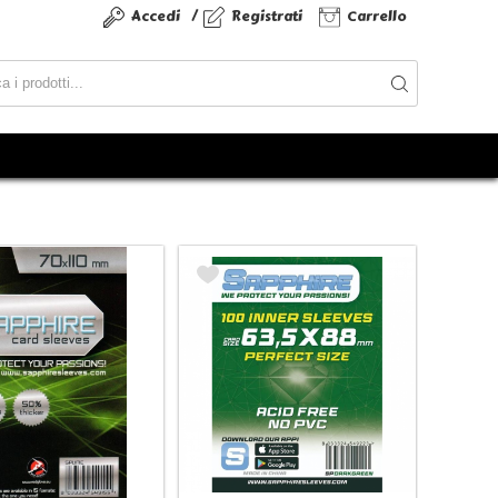
/
Accedi
Registrati
Carrello