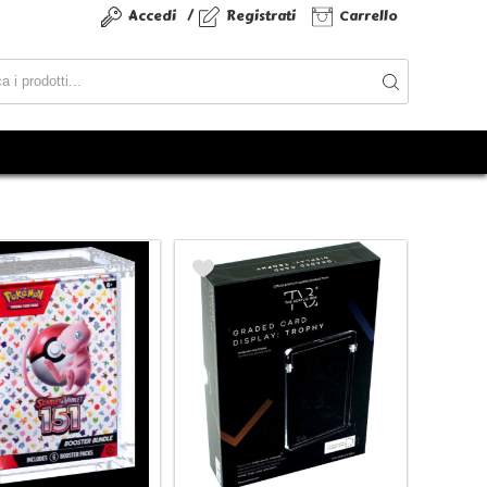
/
Accedi
Registrati
Carrello