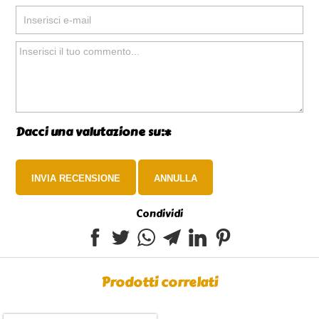
Dacci una valutazione su:*
Condividi
Prodotti correlati