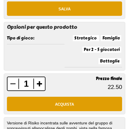
Opzioni per questo prodotto
Tipo di gioco:
Strategico
Famiglia
Per 2 - 5 giocatori
Battaglie
Prezzo finale
Versione di Risiko incentrata sulle avventure del gruppo di
sopravvissuti allapocalisse degli zombi, vista nella famosa