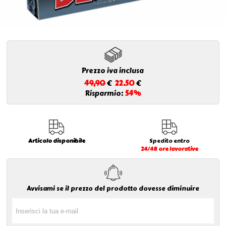
Prezzo iva inclusa
49,90
€
22.50
€
Risparmio:
54%
Articolo disponibile
Spedito entro
24/48 ore lavorative
Avvisami se il prezzo del prodotto dovesse diminuire