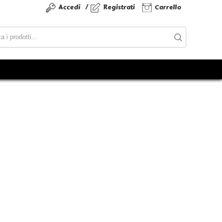
/
Accedi
Registrati
Carrello