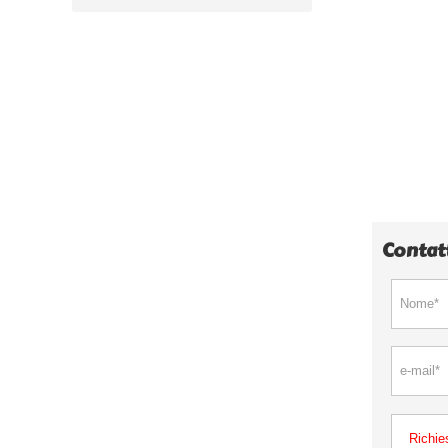
Contat