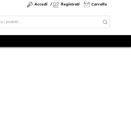
/
Accedi
Registrati
Carrello