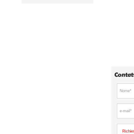
Contat