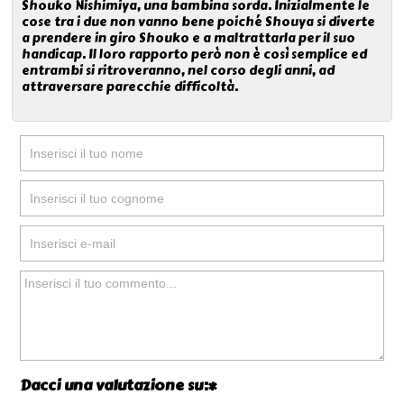
Shouko Nishimiya, una bambina sorda. Inizialmente le
cose tra i due non vanno bene poiché Shouya si diverte
a prendere in giro Shouko e a maltrattarla per il suo
handicap. Il loro rapporto però non è così semplice ed
entrambi si ritroveranno, nel corso degli anni, ad
attraversare parecchie difficoltà.
Dacci una valutazione su:*