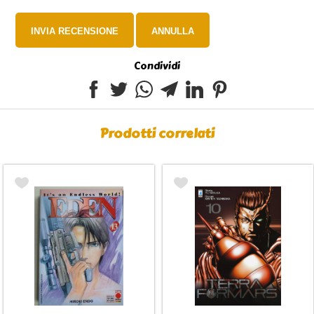
Condividi
Prodotti correlati