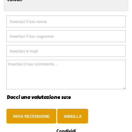
Dacci una valutazione su:*
Condividi