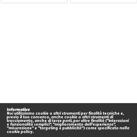
Informativa
Noi utilizziamo cookie o altri strumenti per finalità tecniche e,
previo il tuo consenso, anche cookie o altri strumenti di
tracciamento, anche di terze parti, per altre finalità (“interazioni
e funzionalità semplici”, “miglioramento dell'esperienza”,
“misurazione” e “targeting e pubblicità”) come specificato nella
cookie policy.