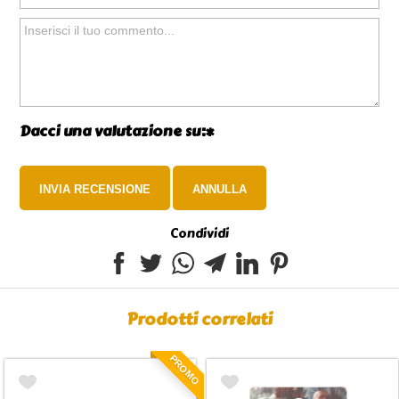
Dacci una valutazione su:*
Condividi
Prodotti correlati
PROMO