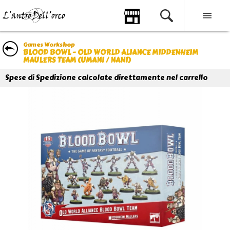
Games Workshop
BLOOD BOWL - OLD WORLD ALIANCE MIDDENHEIM
MAULERS TEAM (UMANI / NANI)
Spese di Spedizione calcolate direttamente nel carrello