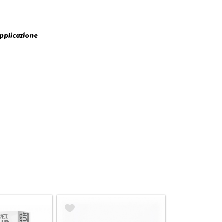
pplicazione