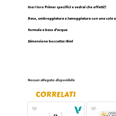
Usa I loro Primer specifici e vedrai che effetti!!
Base, ombreggiatura e lumeggiatura con una sola a
Formula a base d'acqua
Dimensione boccetta: 18ml
Nessun allegato disponibile
CORRELATI