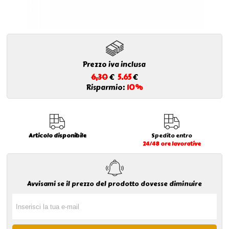
Prezzo iva inclusa
6,30
€
5.65
€
Risparmio:
10%
Articolo disponibile
Spedito entro
24/48 ore lavorative
Avvisami se il prezzo del prodotto dovesse diminuire