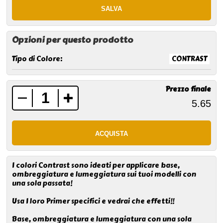
Opzioni per questo prodotto
Tipo di Colore:
CONTRAST
Prezzo finale
I colori Contrast sono ideati per applicare base,
ombreggiatura e lumeggiatura sui tuoi modelli con
una sola passata!
Usa I loro Primer specifici e vedrai che effetti!!
Base, ombreggiatura e lumeggiatura con una sola