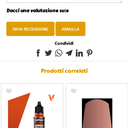
Dacci una valutazione su:*
Condividi
Prodotti correlati