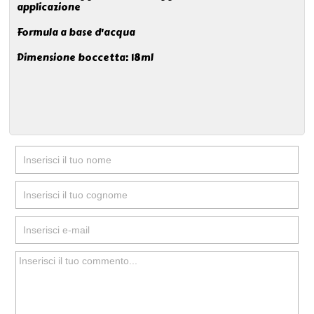
applicazione
Formula a base d'acqua
Dimensione boccetta: 18ml