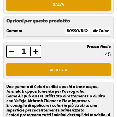
Opzioni per questo prodotto
Gamma:
ROSSO/RED
Air Color
Prezzo finale
Una gamma di Colori acrilici opachi a base acqua,
formulati appositamente per l'aerografia.
Game Air può essere utilizzato direttamente o diluito
con Vallejo Airbrush Thinner e Flow Improver.
Si consiglia di applicare i colori in più strati su una
superficie precedentemente primerizzata.
I colori preservano tutti i minimi dettagli del modello, si