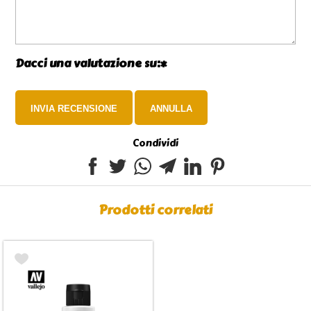
Dacci una valutazione su:*
Condividi
Prodotti correlati