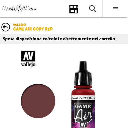
VALLEJO
GAME AIR GORY RED
Spese di spedizione calcolate direttamente nel carrello