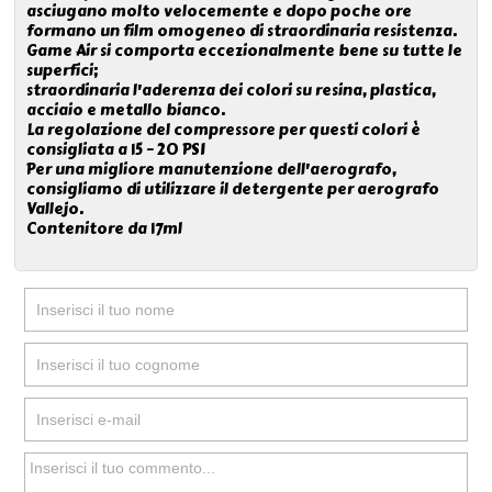
asciugano molto velocemente e dopo poche ore
formano un film omogeneo di straordinaria resistenza.
Game Air si comporta eccezionalmente bene su tutte le
superfici;
straordinaria l'aderenza dei colori su resina, plastica,
acciaio e metallo bianco.
La regolazione del compressore per questi colori è
consigliata a 15 – 20 PSI
Per una migliore manutenzione dell'aerografo,
consigliamo di utilizzare il detergente per aerografo
Vallejo.
Contenitore da 17ml