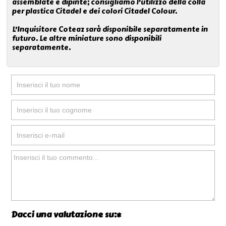
assemblate e dipinte; consigliamo l'utilizzo della colla
per plastica Citadel e dei colori Citadel Colour.
L'Inquisitore Coteaz sarà disponibile separatamente in
futuro. Le altre miniature sono disponibili
separatamente.
Dacci una valutazione su:*