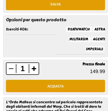
Opzioni per questo prodotto
Eserciti 40k:
DEATHWATCH
ASTRA
MILITARUM
AGENTI
IMPERIALI
Prezzo finale
L 'Ordo Malleus si concentra sul pericolo rappresentato
dagli abitanti infernali del Warp. Che si tratti di dare la