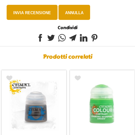
Condividi
Prodotti correlati