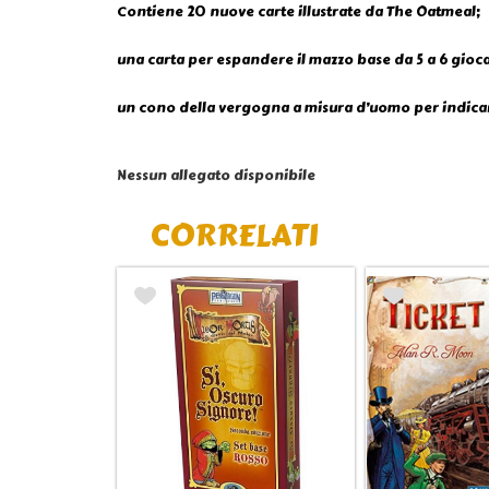
Contiene 20 nuove carte illustrate da The Oatmeal;
una carta per espandere il mazzo base da 5 a 6 gioca
un cono della vergogna a misura d’uomo per indicar
Nessun allegato disponibile
CORRELATI