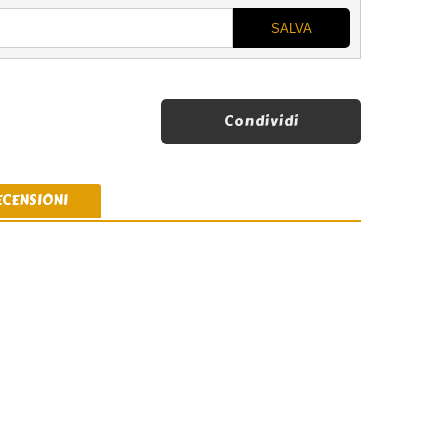
Condividi
ECENSIONI