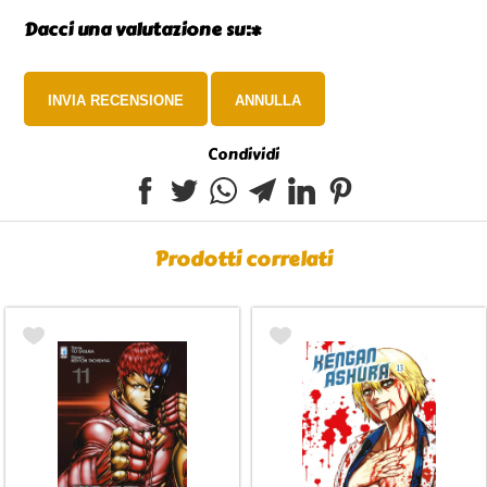
Dacci una valutazione su:*
Condividi
Prodotti correlati