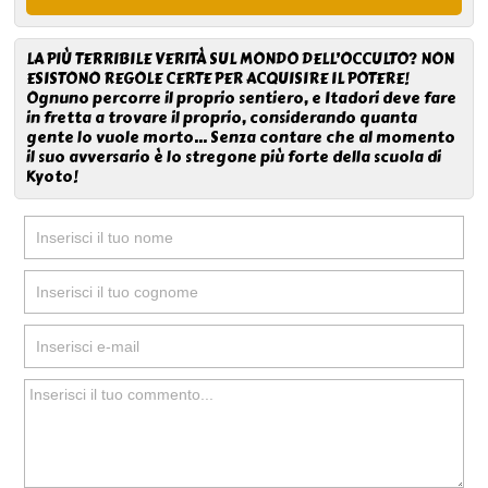
LA PIÙ TERRIBILE VERITÀ SUL MONDO DELL’OCCULTO? NON
ESISTONO REGOLE CERTE PER ACQUISIRE IL POTERE!
Ognuno percorre il proprio sentiero, e Itadori deve fare
in fretta a trovare il proprio, considerando quanta
gente lo vuole morto… Senza contare che al momento
il suo avversario è lo stregone più forte della scuola di
Kyoto!