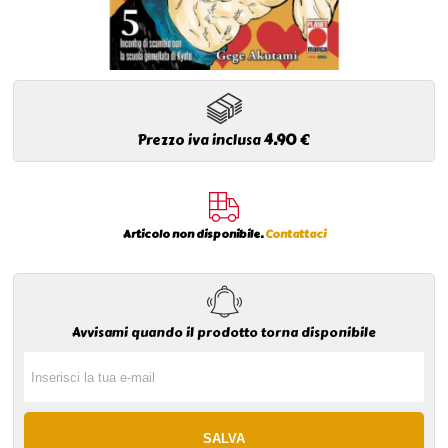
Prezzo iva inclusa
4.90
€
Articolo non disponibile.
Contattaci
Avvisami quando il prodotto torna disponibile