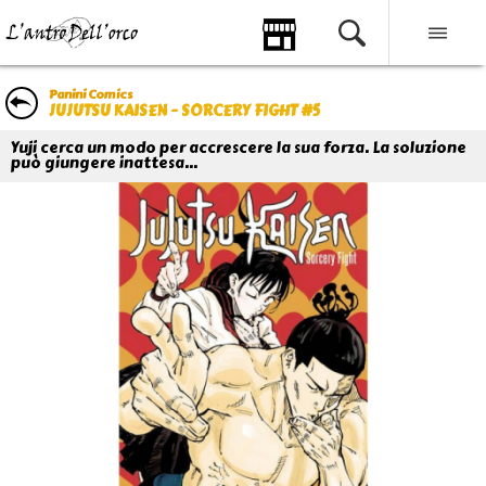
Panini Comics
JUJUTSU KAISEN - SORCERY FIGHT #5
Yuji cerca un modo per accrescere la sua forza. La soluzione
può giungere inattesa...