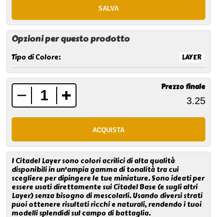
Opzioni per questo prodotto
Tipo di Colore:
LAYER
Prezzo finale
I Citadel Layer sono colori acrilici di alta qualità
disponibili in un'ampia gamma di tonalità tra cui
scegliere per dipingere le tue miniature. Sono ideati per
essere usati direttamente sui Citadel Base (e sugli altri
Layer) senza bisogno di mescolarli. Usando diversi strati
puoi ottenere risultati ricchi e naturali, rendendo i tuoi
modelli splendidi sul campo di battaglia.