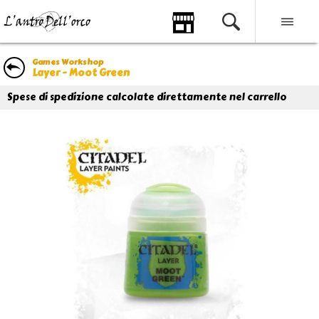
Games Workshop
Layer - Moot Green
Spese di spedizione calcolate direttamente nel carrello