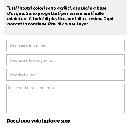
Tutti i nostri colori sono acrilici, atossici e a base
d'acqua. Sono progettati per essere usati sulle
miniature Citadel di plastica, metallo e resina. Ogni
boccetta contiene 12ml di colore Layer.
Dacci una valutazione su:*