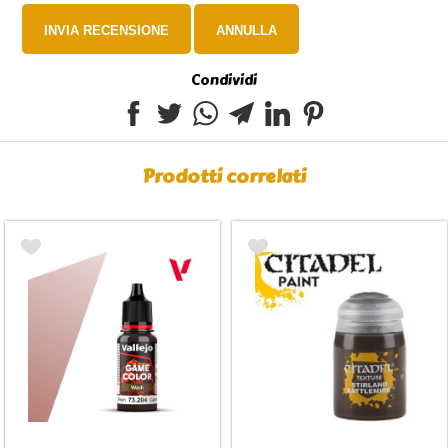
Condividi
Prodotti correlati