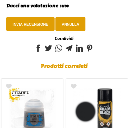
Dacci una valutazione su:*
Condividi
Prodotti correlati