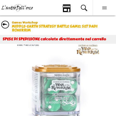
Games Workshop
MIDDLE-EARTH STRATEGY BATTLE GAME: SET DADI
ROHIRRIM
SPESE DI SPEDIZIONE calcolate direttamente nel carrello