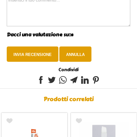
Dacci una valutazione su:*
Condividi
Prodotti correlati