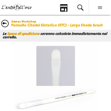
Games Workshop
Pennello Citadel Sintetico (STC) - Large Shade brush
Le
Spese di spedizione
saranno calcolate immediatamente nel
carrello.