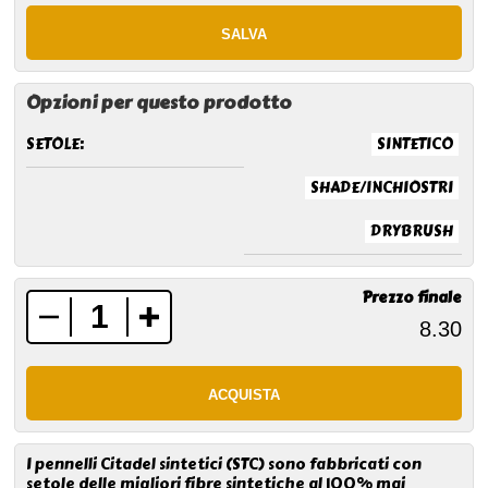
Opzioni per questo prodotto
SETOLE:
SINTETICO
SHADE/INCHIOSTRI
DRYBRUSH
Prezzo finale
I pennelli Citadel sintetici (STC) sono fabbricati con
setole delle migliori fibre sintetiche al 100% mai