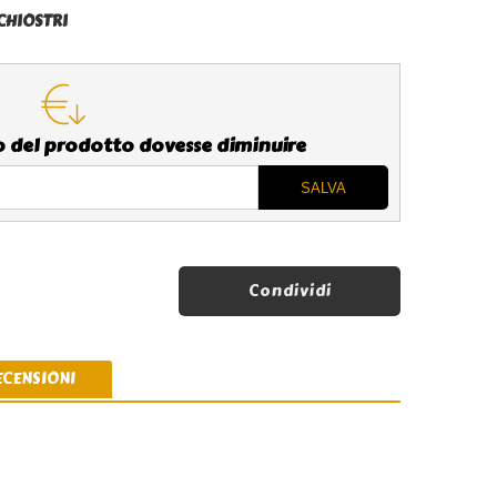
CHIOSTRI
zo del prodotto dovesse diminuire
Condividi
ECENSIONI