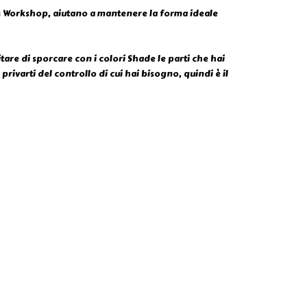
mes Workshop, aiutano a mantenere la forma ideale
tare di sporcare con i colori Shade le parti che hai
rivarti del controllo di cui hai bisogno, quindi è il