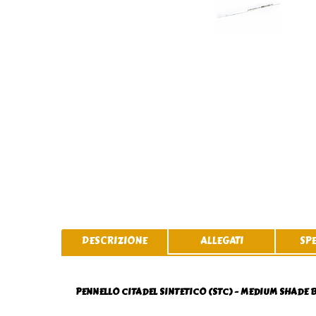
DESCRIZIONE
ALLEGATI
SP
PENNELLO CITADEL SINTETICO (STC) - MEDIUM SHADE