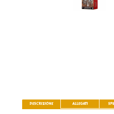
DESCRIZIONE
ALLEGATI
SP