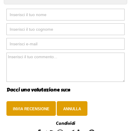
Dacci una valutazione su:*
Condividi