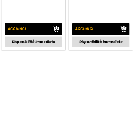
AGGIUNGI
AGGIUNGI
Disponibilità immediata
Disponibilità immediata