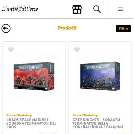
Prodotti
Filtra
Games Workshop
Games Workshop
CHAOS SPACE MARINES -
GREY KNIGHTS - SQUADRA
SQUADRA TERMINATOR DEL
TERMINATOR DELLA
CAOS
CONFRATERNITA / PALADINI