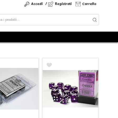
/
Accedi
Registrati
Carrello