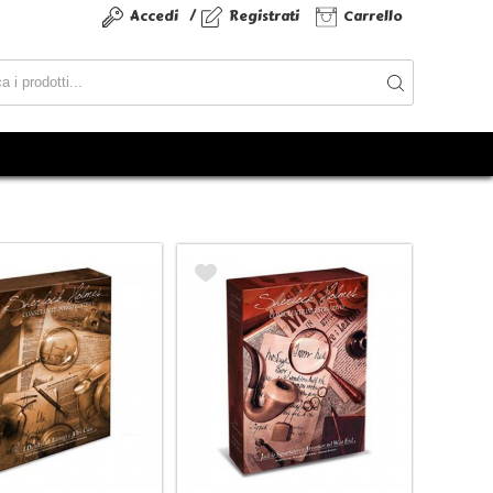
/
Accedi
Registrati
Carrello