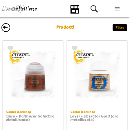
Prodotti
Filtra
Games Workshop
Games Workshop
Base - Balthasar Gold(Oro
Layer - Liberator Gold (oro
Metallizzato)
metallizzato)