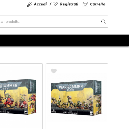
/
Accedi
Registrati
Carrello