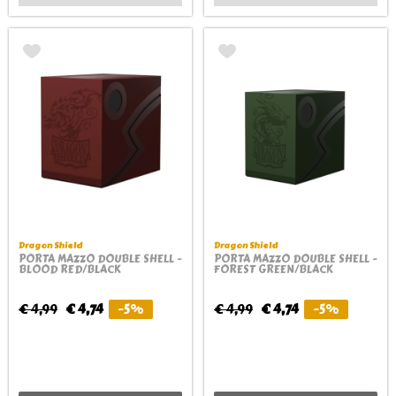
Dragon Shield
Dragon Shield
PORTA MAZZO DOUBLE SHELL -
PORTA MAZZO DOUBLE SHELL -
BLOOD RED/BLACK
FOREST GREEN/BLACK
€ 4,99
€ 4,74
-5%
€ 4,99
€ 4,74
-5%