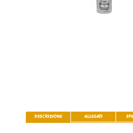
DESCRIZIONE
ALLEGATI
SP