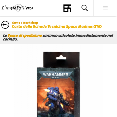
Games Workshop
Carte delle Schede Tecniche: Space Marines (ITA)
Le
Spese di spedizione
saranno calcolate immediatamente nel
carrello.