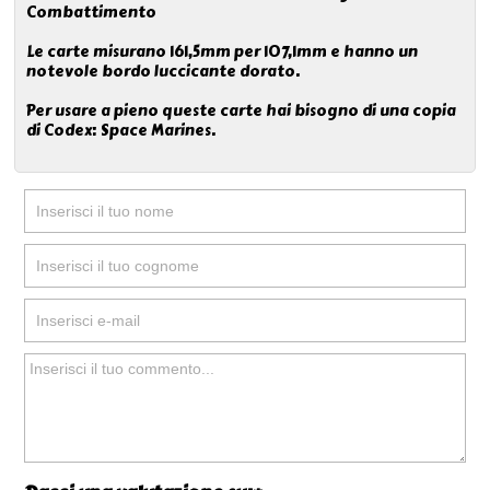
Combattimento
Le carte misurano 161,5mm per 107,1mm e hanno un
notevole bordo luccicante dorato.
Per usare a pieno queste carte hai bisogno di una copia
di Codex: Space Marines.