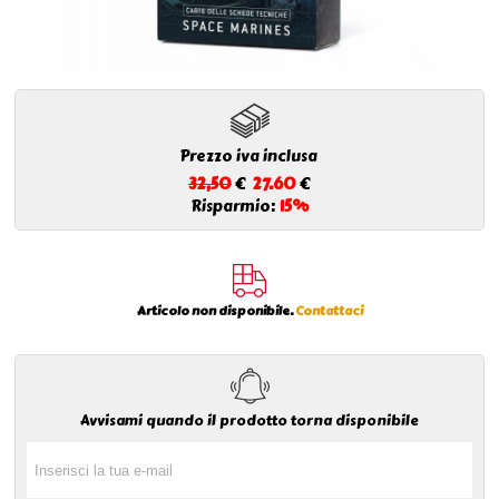
Prezzo iva inclusa
32,50
€
27.60
€
Risparmio:
15%
Articolo non disponibile.
Contattaci
Avvisami quando il prodotto torna disponibile