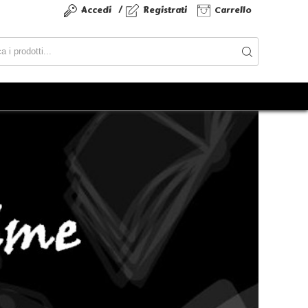
/
Accedi
Registrati
Carrello